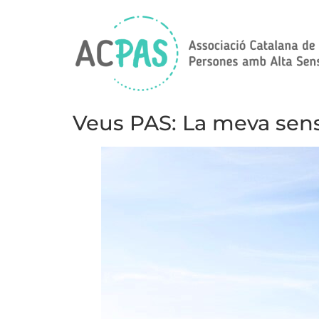
Veus PAS: La meva sensib