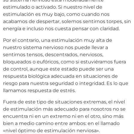
estimulado o activado. Si nuestro nivel de
estimulación es muy bajo, como cuando nos
acabamos de despertar, solemos sentirnos torpes, sin
energía e incluso nos cuesta pensar con claridad.
Por el contrario, una estimulación muy alta de
nuestro sistema nervioso nos puede llevar a
sentirnos tensos, descentrados, nerviosos,
bloqueados o eufóricos, como si estuviéramos fuera
de control, aunque este estado puede ser una
respuesta biológica adecuada en situaciones de
riesgo para nuestra seguridad o integridad. Es lo que
llamamos respuesta de estrés.
Fuera de este tipo de situaciones extremas, el nivel
de estimulación más adecuado para nosotros no se
encuentra ni en un extremo ni en el otro, sino más
bien a medio camino entre ambos: en el llamado
«nivel óptimo de estimulación nerviosa».