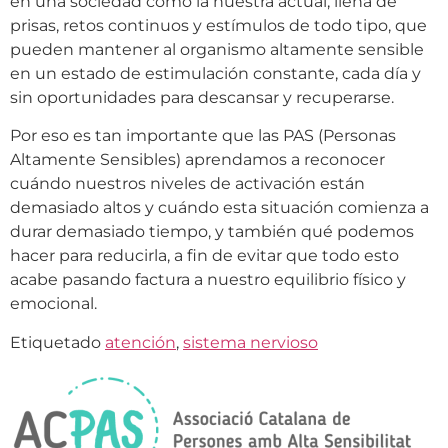
en una sociedad como la nuestra actual, llena de
prisas, retos continuos y estímulos de todo tipo, que
pueden mantener al organismo altamente sensible
en un estado de estimulación constante, cada día y
sin oportunidades para descansar y recuperarse.
Por eso es tan importante que las PAS (Personas
Altamente Sensibles) aprendamos a reconocer
cuándo nuestros niveles de activación están
demasiado altos y cuándo esta situación comienza a
durar demasiado tiempo, y también qué podemos
hacer para reducirla, a fin de evitar que todo esto
acabe pasando factura a nuestro equilibrio físico y
emocional.
Etiquetado
atención
,
sistema nervioso