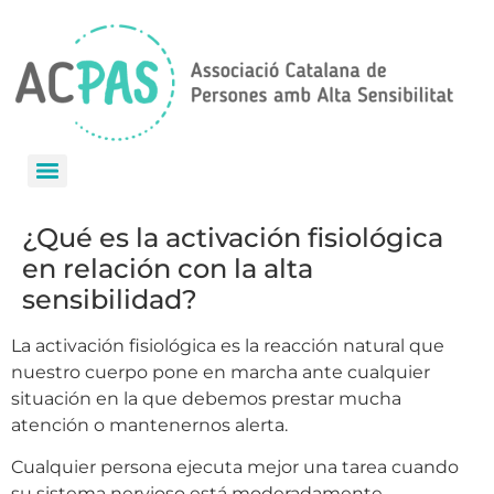
¿Qué es la activación fisiológica
en relación con la alta
sensibilidad?
La activación fisiológica es la reacción natural que
nuestro cuerpo pone en marcha ante cualquier
situación en la que debemos prestar mucha
atención o mantenernos alerta.
Cualquier persona ejecuta mejor una tarea cuando
su sistema nervioso está moderadamente