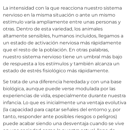
La intensidad con la que reacciona nuestro sistema
nervioso en la misma situación o ante un mismo
estímulo varía ampliamente entre unas personas y
otras. Dentro de esta variedad, los animales
altamente sensibles, humanos incluidos, llegamos a
un estado de activación nerviosa más rápidamente
que el resto de la población. En otras palabras,
nuestro sistema nervioso tiene un umbral más bajo
de respuesta a los estímulos y también alcanza un
estado de estrés fisiológico más rápidamente.
Se trata de una diferencia heredada y con una base
biológica, aunque puede verse modulada por las
experiencias de vida, especialmente durante nuestra
infancia. Lo que es inicialmente una ventaja evolutiva
(la capacidad para captar señales del entorno y, por
tanto, responder ante posibles riesgos o peligros)
puede acabar siendo una desventaja cuando se vive