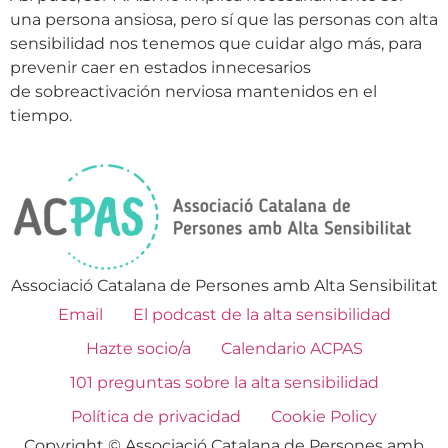
una persona ansiosa, pero sí que las personas con alta
sensibilidad nos tenemos que cuidar algo más, para
prevenir caer en estados innecesarios
de sobreactivación nerviosa mantenidos en el
tiempo.
Associació Catalana de Persones amb Alta Sensibilitat
Email
El podcast de la alta sensibilidad
Hazte socio/a
Calendario ACPAS
101 preguntas sobre la alta sensibilidad
Política de privacidad
Cookie Policy
Copyright © Associació Catalana de Persones amb