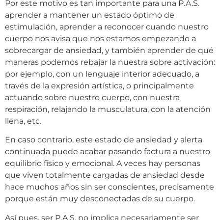
Por este motivo es tan importante para una P.A.S.
aprender a mantener un estado óptimo de
estimulación, aprender a reconocer cuando nuestro
cuerpo nos avisa que nos estamos empezando a
sobrecargar de ansiedad, y también aprender de qué
maneras podemos rebajar la nuestra sobre activación:
por ejemplo, con un lenguaje interior adecuado, a
través de la expresión artística, o principalmente
actuando sobre nuestro cuerpo, con nuestra
respiración, relajando la musculatura, con la atención
llena, etc.
En caso contrario, este estado de ansiedad y alerta
continuada puede acabar pasando factura a nuestro
equilibrio físico y emocional. A veces hay personas
que viven totalmente cargadas de ansiedad desde
hace muchos años sin ser conscientes, precisamente
porque están muy desconectadas de su cuerpo.
Así pues, ser P.A.S. no implica necesariamente ser