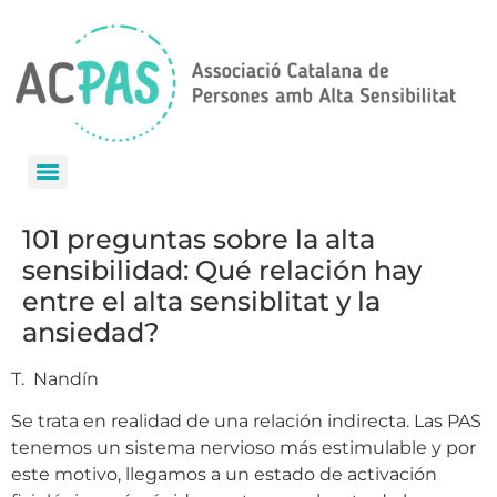
101 preguntas sobre la alta
sensibilidad: Qué relación hay
entre el alta sensiblitat y la
ansiedad?
T. Nandín
Se trata en realidad de una relación indirecta. Las PAS
tenemos un sistema nervioso más estimulable y por
este motivo, llegamos a un estado de activación